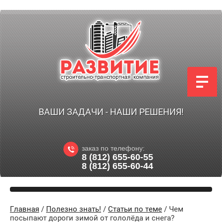
ВАШИ ЗАДАЧИ - НАШИ РЕШЕНИЯ!
заказ по телефону:
8 (812) 655-60-55
8 (812) 655-60-44
Главная
/
Полезно знать!
/
Статьи по теме
/ Чем
посыпают дороги зимой от гололёда и снега?