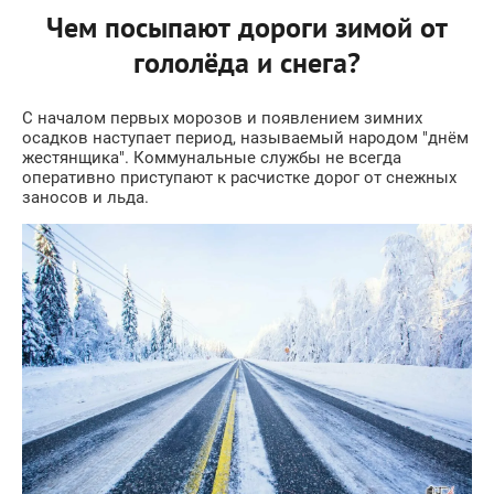
Чем посыпают дороги зимой от
гололёда и снега?
С началом первых морозов и появлением зимних
осадков наступает период, называемый народом "днём
жестянщика". Коммунальные службы не всегда
оперативно приступают к расчистке дорог от снежных
заносов и льда.