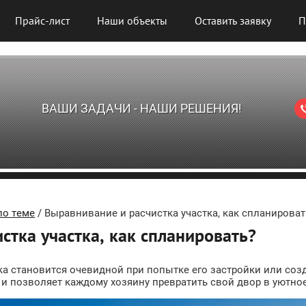
Прайс-лист
Наши объекты
Оставить заявку
П
ВАШИ ЗАДАЧИ - НАШИ РЕШЕНИЯ!
по теме
/ Выравнивание и расчистка участка, как спланироват
стка участка, как спланировать?
а становится очевидной при попытке его застройки или созд
о и позволяет каждому хозяину превратить свой двор в уютно