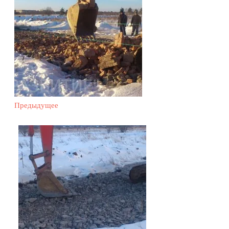
Предыдущее